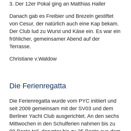
3. Der 12er Pokal ging an Matthias Haller
Danach gab es Freibier und Brezeln gestiftet
von Cesur, der natürlich auch eine Kap bekam.
Der Club lud zu Wurst und Käse ein. Es war ein
fröhlicher, gemeinsamer Abend auf der
Terrasse.
Christiane v.Waldow
Die Ferienregatta
Die Ferienregatta wurde vom PYC initiiert und
seit 2009 gemeinsam mit der SV03 und dem
Berliner Yacht Club ausgerichtet. An den sechs
Mittwochen in den Schulferien nahmen bis zu