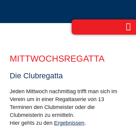
MITTWOCHSREGATTA
Die Clubregatta
Jeden Mittwoch nachmittag trifft man sich im
Verein um in einer Regattaserie von 13
Terminen den Clubmeister oder die
Clubmeisterin zu ermitteln.
Hier gehts zu den
Ergebnissen
.