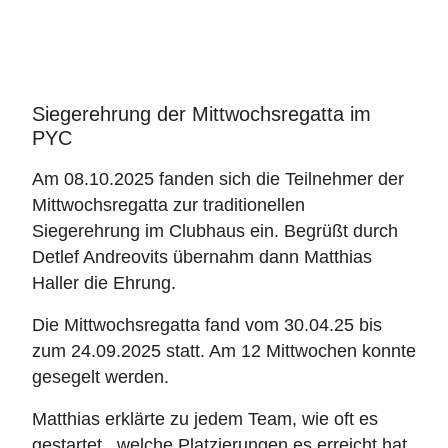
Siegerehrung der Mittwochsregatta im
PYC
Am 08.10.2025 fanden sich die Teilnehmer der
Mittwochsregatta zur traditionellen
Siegerehrung im Clubhaus ein. Begrüßt durch
Detlef Andreovits übernahm dann Matthias
Haller die Ehrung.
Die Mittwochsregatta fand vom 30.04.25 bis
zum 24.09.2025 statt. Am 12 Mittwochen konnte
gesegelt werden.
Matthias erklärte zu jedem Team, wie oft es
gestartet , welche Platzierungen es erreicht hat