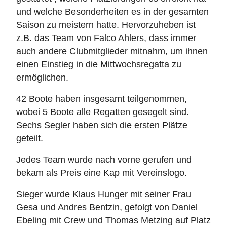
und welche Besonderheiten es in der gesamten
Saison zu meistern hatte. Hervorzuheben ist
z.B. das Team von Falco Ahlers, dass immer
auch andere Clubmitglieder mitnahm, um ihnen
einen Einstieg in die Mittwochsregatta zu
ermöglichen.
42 Boote haben insgesamt teilgenommen,
wobei 5 Boote alle Regatten gesegelt sind.
Sechs Segler haben sich die ersten Plätze
geteilt.
Jedes Team wurde nach vorne gerufen und
bekam als Preis eine Kap mit Vereinslogo.
Sieger wurde Klaus Hunger mit seiner Frau
Gesa und Andres Bentzin, gefolgt von Daniel
Ebeling mit Crew und Thomas Metzing auf Platz