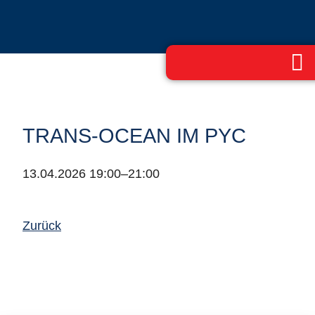
TRANS-OCEAN IM PYC
13.04.2026 19:00–21:00
Zurück