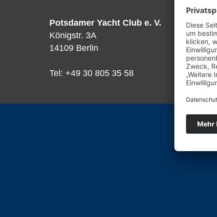
Potsdamer Yacht Club e. V.
Königstr. 3A
14109 Berlin
Tel: +49 30 805 35 58