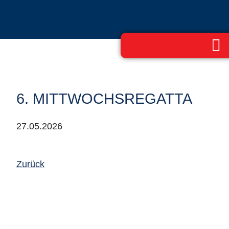
6. MITTWOCHSREGATTA
27.05.2026
Zurück