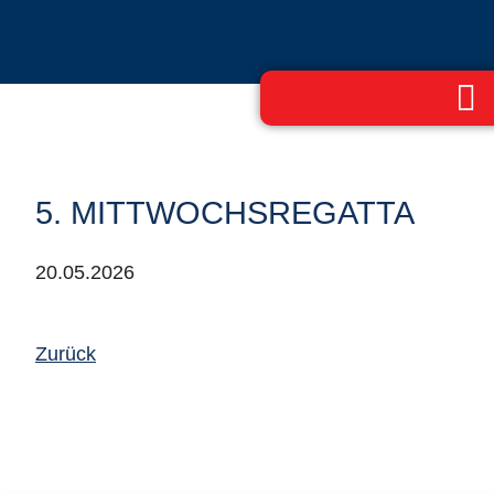
5. MITTWOCHSREGATTA
20.05.2026
Zurück